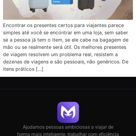
Encontrar os presentes certos para viajantes parece
simples até você se encontrar em uma loja, sem saber
se a pessoa já tem o item, se ele cabe na bagagem de
mão ou se realmente será útil. Os melhores presentes
de viagem resolvem um problema real, resistem a
dezenas de viagens e são pessoais, não genéricos. De
itens práticos […]
Ajudamos pessoas ambiciosas a viajar de
forma mais inteligente, trabalhar com eficiência