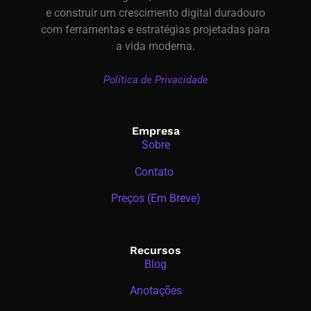
e construir um crescimento digital duradouro
com ferramentas e estratégias projetadas para
a vida moderna.
Política de Privacidade
Empresa
Sobre
Contato
Preços (Em Breve)
Recursos
Blog
Anotações