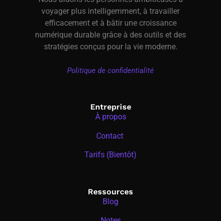
voyager plus intelligemment, à travailler
efficacement et à bâtir une croissance
numérique durable grâce à des outils et des
stratégies conçus pour la vie moderne.
Politique de confidentialité
Entreprise
À propos
Contact
Tarifs (Bientôt)
Ressources
Blog
Notes