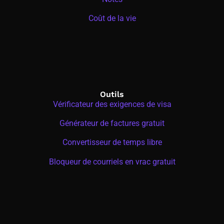
Coût de la vie
Outils
Vérificateur des exigences de visa
Générateur de factures gratuit
Convertisseur de temps libre
Bloqueur de courriels en vrac gratuit