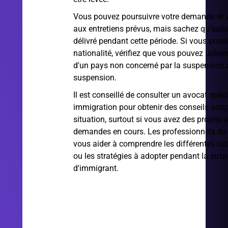
Vous pouvez poursuivre votre demande et 
aux entretiens prévus, mais sachez qu'aucu
délivré pendant cette période. Si vous poss
nationalité, vérifiez que vous pouvez utilis
d'un pays non concerné par la suspension af
suspension.
Il est conseillé de consulter un avocat spéci
immigration pour obtenir des conseils adap
situation, surtout si vous avez des projets 
demandes en cours. Les professionnels du 
vous aider à comprendre les différentes cat
ou les stratégies à adopter pendant la sus
d'immigrant.