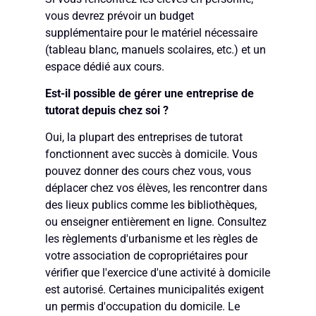
vous devrez prévoir un budget
supplémentaire pour le matériel nécessaire
(tableau blanc, manuels scolaires, etc.) et un
espace dédié aux cours.
Est-il possible de gérer une entreprise de
tutorat depuis chez soi ?
Oui, la plupart des entreprises de tutorat
fonctionnent avec succès à domicile. Vous
pouvez donner des cours chez vous, vous
déplacer chez vos élèves, les rencontrer dans
des lieux publics comme les bibliothèques,
ou enseigner entièrement en ligne. Consultez
les règlements d'urbanisme et les règles de
votre association de copropriétaires pour
vérifier que l'exercice d'une activité à domicile
est autorisé. Certaines municipalités exigent
un permis d'occupation du domicile. Le