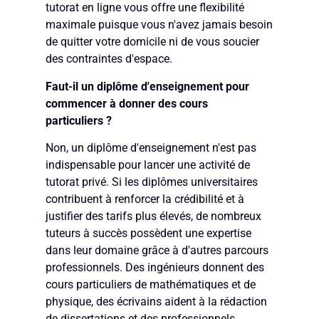
tutorat en ligne vous offre une flexibilité
maximale puisque vous n'avez jamais besoin
de quitter votre domicile ni de vous soucier
des contraintes d'espace.
Faut-il un diplôme d'enseignement pour
commencer à donner des cours
particuliers ?
Non, un diplôme d'enseignement n'est pas
indispensable pour lancer une activité de
tutorat privé. Si les diplômes universitaires
contribuent à renforcer la crédibilité et à
justifier des tarifs plus élevés, de nombreux
tuteurs à succès possèdent une expertise
dans leur domaine grâce à d'autres parcours
professionnels. Des ingénieurs donnent des
cours particuliers de mathématiques et de
physique, des écrivains aident à la rédaction
de dissertations et des professionnels