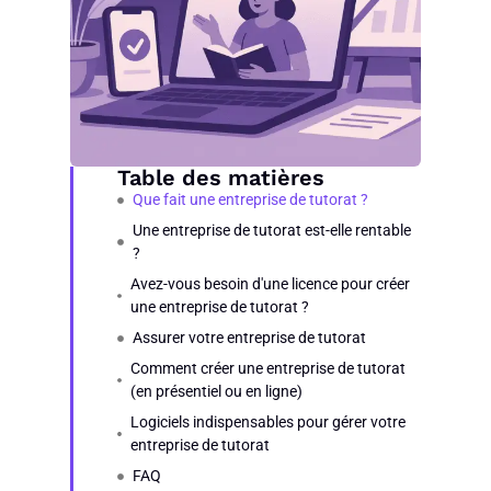
Table des matières
Que fait une entreprise de tutorat ?
Une entreprise de tutorat est-elle rentable
?
Avez-vous besoin d'une licence pour créer
une entreprise de tutorat ?
Assurer votre entreprise de tutorat
Comment créer une entreprise de tutorat
(en présentiel ou en ligne)
Logiciels indispensables pour gérer votre
entreprise de tutorat
FAQ