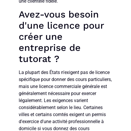
une clientèle fidèle.
Avez-vous besoin
d'une licence pour
créer une
entreprise de
tutorat ?
La plupart des États n'exigent pas de licence
spécifique pour donner des cours particuliers,
mais une licence commerciale générale est
généralement nécessaire pour exercer
légalement. Les exigences varient
considérablement selon le lieu. Certaines
villes et certains comtés exigent un permis
d'exercice d'une activité professionnelle à
domicile si vous donnez des cours