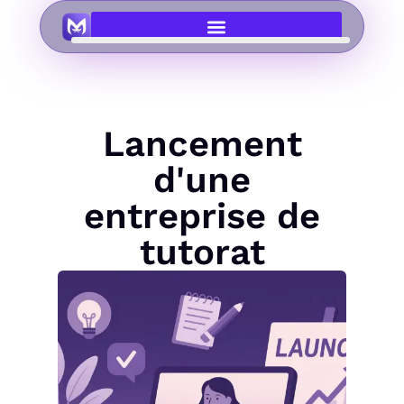
Lancement
d'une
entreprise de
tutorat