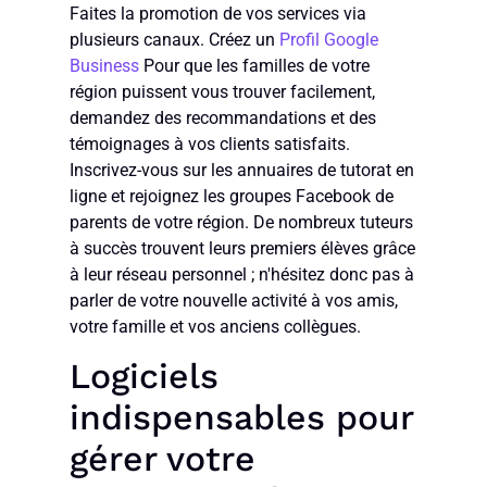
Faites la promotion de vos services via
plusieurs canaux. Créez un
Profil Google
Business
Pour que les familles de votre
région puissent vous trouver facilement,
demandez des recommandations et des
témoignages à vos clients satisfaits.
Inscrivez-vous sur les annuaires de tutorat en
ligne et rejoignez les groupes Facebook de
parents de votre région. De nombreux tuteurs
à succès trouvent leurs premiers élèves grâce
à leur réseau personnel ; n'hésitez donc pas à
parler de votre nouvelle activité à vos amis,
votre famille et vos anciens collègues.
Logiciels
indispensables pour
gérer votre