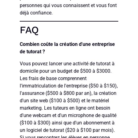
personnes qui vous connaissent et vous font
déjà confiance.
FAQ
Combien coûte la création d'une entreprise
de tutorat ?
Vous pouvez lancer une activité de tutorat à
domicile pour un budget de $500 à $3000.
Les frais de base comprennent
l'immatriculation de l'entreprise ($50 à $150),
l'assurance ($500 à $800 par an), la création
d'un site web ($100 à $500) et le matériel
marketing. Les tuteurs en ligne ont besoin
d'une webcam et d'un microphone de qualité
($100 à $300) ainsi que d'un abonnement à
un logiciel de tutorat ($20 à $100 par mois).
Si vous rencontrez les élèves en personne,