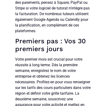
des paiements, pensez à Square, PayPal ou
Stripe si votre logiciel de tutorat n'intègre pas
la facturation. De nombreux tuteurs utilisent
également Google Agenda ou Calendly pour
la planification, en complément de ces
plateformes.
Premiers pas : Vos 30
premiers jours
Votre premier mois est crucial pour votre
réussite à long terme. Dès la première
semaine, enregistrez le nom de votre
entreprise et obtenez les licences
nécessaires. Profitez-en pour vous renseigner
sur les tarifs des cours particuliers dans votre
région et définir votre grille tarifaire. La
deuxième semaine, souscrivez une
assurance pour votre activité et mettez en