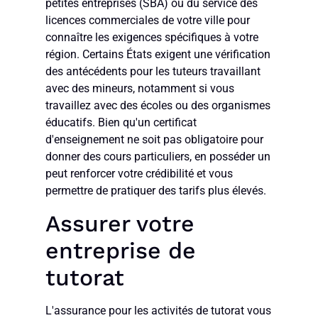
petites entreprises (SBA) ou du service des
licences commerciales de votre ville pour
connaître les exigences spécifiques à votre
région. Certains États exigent une vérification
des antécédents pour les tuteurs travaillant
avec des mineurs, notamment si vous
travaillez avec des écoles ou des organismes
éducatifs. Bien qu'un certificat
d'enseignement ne soit pas obligatoire pour
donner des cours particuliers, en posséder un
peut renforcer votre crédibilité et vous
permettre de pratiquer des tarifs plus élevés.
Assurer votre
entreprise de
tutorat
L'assurance pour les activités de tutorat vous