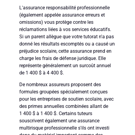
L'assurance responsabilité professionnelle
(également appelée assurance erreurs et
omissions) vous protège contre les
réclamations liées à vos services éducatifs.
Si un parent allègue que votre tutorat n'a pas
donné les résultats escomptés ou a causé un
préjudice scolaire, cette assurance prend en
charge les frais de défense juridique. Elle
représente généralement un surcoût annuel
de 1 400 $ à 4 400 $.
De nombreux assureurs proposent des
formules groupées spécialement conçues
pour les entreprises de soutien scolaire, avec
des primes annuelles combinées allant de
1 400 $ à 1 400 $. Certains tuteurs
souscrivent également une assurance
multirisque professionnelle s'ils ont investi