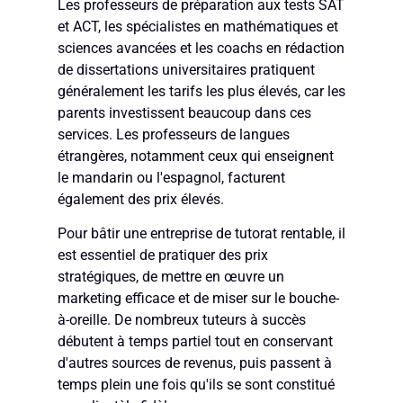
Les professeurs de préparation aux tests SAT
et ACT, les spécialistes en mathématiques et
sciences avancées et les coachs en rédaction
de dissertations universitaires pratiquent
généralement les tarifs les plus élevés, car les
parents investissent beaucoup dans ces
services. Les professeurs de langues
étrangères, notamment ceux qui enseignent
le mandarin ou l'espagnol, facturent
également des prix élevés.
Pour bâtir une entreprise de tutorat rentable, il
est essentiel de pratiquer des prix
stratégiques, de mettre en œuvre un
marketing efficace et de miser sur le bouche-
à-oreille. De nombreux tuteurs à succès
débutent à temps partiel tout en conservant
d'autres sources de revenus, puis passent à
temps plein une fois qu'ils se sont constitué