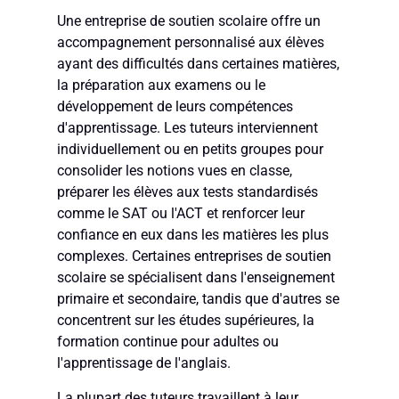
Une entreprise de soutien scolaire offre un
accompagnement personnalisé aux élèves
ayant des difficultés dans certaines matières,
la préparation aux examens ou le
développement de leurs compétences
d'apprentissage. Les tuteurs interviennent
individuellement ou en petits groupes pour
consolider les notions vues en classe,
préparer les élèves aux tests standardisés
comme le SAT ou l'ACT et renforcer leur
confiance en eux dans les matières les plus
complexes. Certaines entreprises de soutien
scolaire se spécialisent dans l'enseignement
primaire et secondaire, tandis que d'autres se
concentrent sur les études supérieures, la
formation continue pour adultes ou
l'apprentissage de l'anglais.
La plupart des tuteurs travaillent à leur