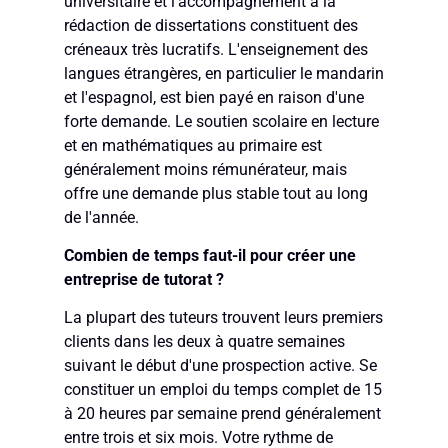
universitaire et l'accompagnement à la
rédaction de dissertations constituent des
créneaux très lucratifs. L'enseignement des
langues étrangères, en particulier le mandarin
et l'espagnol, est bien payé en raison d'une
forte demande. Le soutien scolaire en lecture
et en mathématiques au primaire est
généralement moins rémunérateur, mais
offre une demande plus stable tout au long
de l'année.
Combien de temps faut-il pour créer une
entreprise de tutorat ?
La plupart des tuteurs trouvent leurs premiers
clients dans les deux à quatre semaines
suivant le début d'une prospection active. Se
constituer un emploi du temps complet de 15
à 20 heures par semaine prend généralement
entre trois et six mois. Votre rythme de