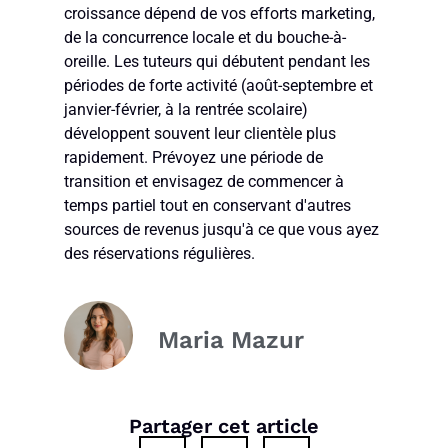
croissance dépend de vos efforts marketing,
de la concurrence locale et du bouche-à-
oreille. Les tuteurs qui débutent pendant les
périodes de forte activité (août-septembre et
janvier-février, à la rentrée scolaire)
développent souvent leur clientèle plus
rapidement. Prévoyez une période de
transition et envisagez de commencer à
temps partiel tout en conservant d'autres
sources de revenus jusqu'à ce que vous ayez
des réservations régulières.
Maria Mazur
Partager cet article