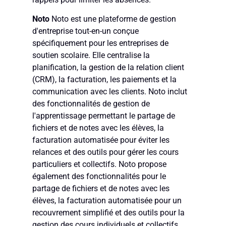
Noto
Noto est une plateforme de gestion
d'entreprise tout-en-un conçue
spécifiquement pour les entreprises de
soutien scolaire. Elle centralise la
planification, la gestion de la relation client
(CRM), la facturation, les paiements et la
communication avec les clients. Noto inclut
des fonctionnalités de gestion de
l'apprentissage permettant le partage de
fichiers et de notes avec les élèves, la
facturation automatisée pour éviter les
relances et des outils pour gérer les cours
particuliers et collectifs. Noto propose
également des fonctionnalités pour le
partage de fichiers et de notes avec les
élèves, la facturation automatisée pour un
recouvrement simplifié et des outils pour la
gestion des cours individuels et collectifs.