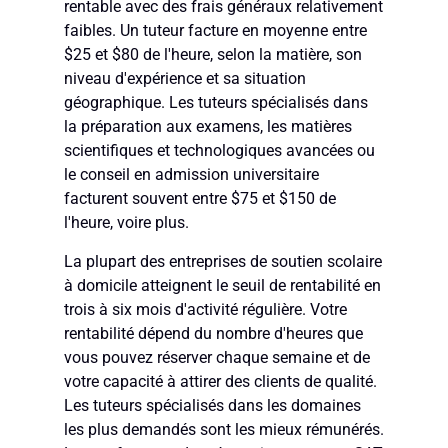
rentable avec des frais généraux relativement
faibles. Un tuteur facture en moyenne entre
$25 et $80 de l'heure, selon la matière, son
niveau d'expérience et sa situation
géographique. Les tuteurs spécialisés dans
la préparation aux examens, les matières
scientifiques et technologiques avancées ou
le conseil en admission universitaire
facturent souvent entre $75 et $150 de
l'heure, voire plus.
La plupart des entreprises de soutien scolaire
à domicile atteignent le seuil de rentabilité en
trois à six mois d'activité régulière. Votre
rentabilité dépend du nombre d'heures que
vous pouvez réserver chaque semaine et de
votre capacité à attirer des clients de qualité.
Les tuteurs spécialisés dans les domaines
les plus demandés sont les mieux rémunérés.