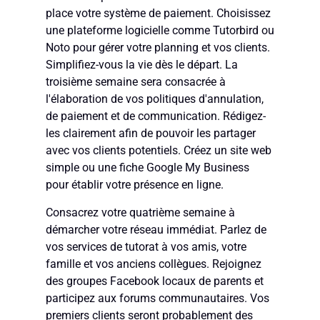
place votre système de paiement. Choisissez
une plateforme logicielle comme Tutorbird ou
Noto pour gérer votre planning et vos clients.
Simplifiez-vous la vie dès le départ. La
troisième semaine sera consacrée à
l'élaboration de vos politiques d'annulation,
de paiement et de communication. Rédigez-
les clairement afin de pouvoir les partager
avec vos clients potentiels. Créez un site web
simple ou une fiche Google My Business
pour établir votre présence en ligne.
Consacrez votre quatrième semaine à
démarcher votre réseau immédiat. Parlez de
vos services de tutorat à vos amis, votre
famille et vos anciens collègues. Rejoignez
des groupes Facebook locaux de parents et
participez aux forums communautaires. Vos
premiers clients seront probablement des