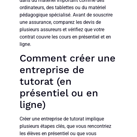
dans du matériel important comme des
ordinateurs, des tablettes ou du matériel
pédagogique spécialisé. Avant de souscrire
une assurance, comparez les devis de
plusieurs assureurs et vérifiez que votre
contrat couvre les cours en présentiel et en
ligne.
Comment créer une
entreprise de
tutorat (en
présentiel ou en
ligne)
Créer une entreprise de tutorat implique
plusieurs étapes clés, que vous rencontriez
les élèves en présentiel ou que vous