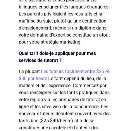
bilingues enseignent les langues étrangères.
Les parents privilégient les résultats et la
maîtrise du sujet plutôt qu'une certification
d'enseignement, même si un diplôme dans
votre domaine d'expertise constitue un atout
pour votre stratégie marketing.
Quel tarif dois-je appliquer pour mes
services de tutorat ?
La plupart
Les tuteurs facturent entre $25 et
$80 par heure
Le tarif dépend du lieu, de la
matière et de l'expérience. Commencez par
vous renseigner sur les tarifs pratiqués dans
votre région via les annuaires de tutorat en
ligne et les sites web de la concurrence. Les
nouveaux tuteurs débutent souvent avec des
tarifs bas ($25-$40/heure) afin de se
constituer une clientèle et d'obtenir des