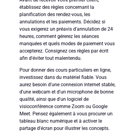
établissez des règles concernant la
planification des rendez-vous, les
annulations et les paiements. Décidez si
vous exigerez un préavis d'annulation de 24
heures, comment gérerez les séances
manquées et quels modes de paiement vous
accepterez. Consignez ces règles par écrit
afin d'éviter tout malentendu.
Pour donner des cours particuliers en ligne,
investissez dans du matériel fiable. Vous
aurez besoin d'une connexion internet stable,
d'une webcam et d'un microphone de bonne
qualité, ainsi que d'un logiciel de
visioconférence comme Zoom ou Google
Meet. Pensez également à vous procurer un
tableau blanc numérique et à activer le
partage d'écran pour illustrer les concepts.