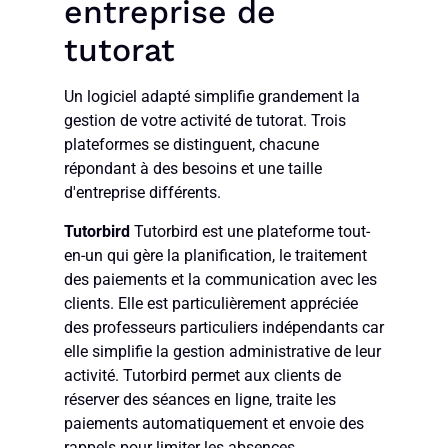
entreprise de
tutorat
Un logiciel adapté simplifie grandement la
gestion de votre activité de tutorat. Trois
plateformes se distinguent, chacune
répondant à des besoins et une taille
d'entreprise différents.
Tutorbird
Tutorbird est une plateforme tout-
en-un qui gère la planification, le traitement
des paiements et la communication avec les
clients. Elle est particulièrement appréciée
des professeurs particuliers indépendants car
elle simplifie la gestion administrative de leur
activité. Tutorbird permet aux clients de
réserver des séances en ligne, traite les
paiements automatiquement et envoie des
rappels pour limiter les absences.