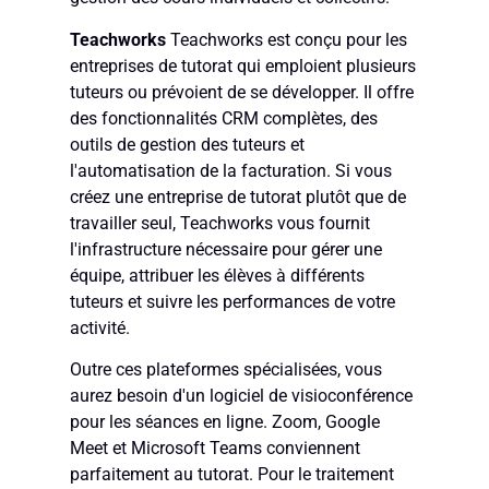
Teachworks
Teachworks est conçu pour les
entreprises de tutorat qui emploient plusieurs
tuteurs ou prévoient de se développer. Il offre
des fonctionnalités CRM complètes, des
outils de gestion des tuteurs et
l'automatisation de la facturation. Si vous
créez une entreprise de tutorat plutôt que de
travailler seul, Teachworks vous fournit
l'infrastructure nécessaire pour gérer une
équipe, attribuer les élèves à différents
tuteurs et suivre les performances de votre
activité.
Outre ces plateformes spécialisées, vous
aurez besoin d'un logiciel de visioconférence
pour les séances en ligne. Zoom, Google
Meet et Microsoft Teams conviennent
parfaitement au tutorat. Pour le traitement