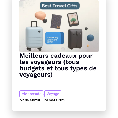
Meilleurs cadeaux pour
les voyageurs (tous
budgets et tous types de
voyageurs)
,
Vie nomade
Voyage
Maria Mazur
29 mars 2026