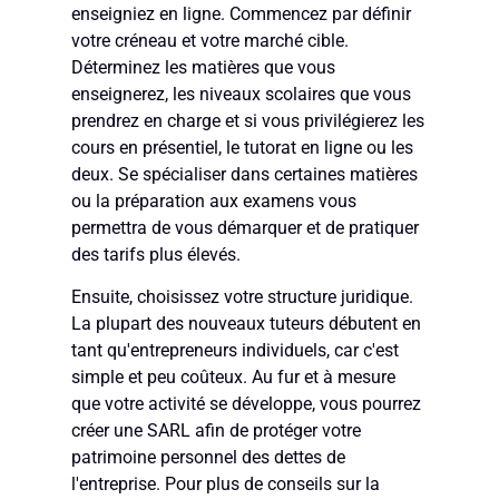
enseigniez en ligne. Commencez par définir
votre créneau et votre marché cible.
Déterminez les matières que vous
enseignerez, les niveaux scolaires que vous
prendrez en charge et si vous privilégierez les
cours en présentiel, le tutorat en ligne ou les
deux. Se spécialiser dans certaines matières
ou la préparation aux examens vous
permettra de vous démarquer et de pratiquer
des tarifs plus élevés.
Ensuite, choisissez votre structure juridique.
La plupart des nouveaux tuteurs débutent en
tant qu'entrepreneurs individuels, car c'est
simple et peu coûteux. Au fur et à mesure
que votre activité se développe, vous pourrez
créer une SARL afin de protéger votre
patrimoine personnel des dettes de
l'entreprise. Pour plus de conseils sur la