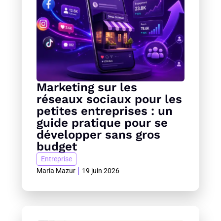
Marketing sur les
réseaux sociaux pour les
petites entreprises : un
guide pratique pour se
développer sans gros
budget
Entreprise
Maria Mazur
19 juin 2026