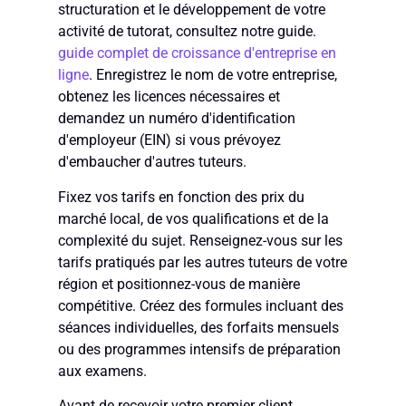
structuration et le développement de votre
activité de tutorat, consultez notre guide.
guide complet de croissance d'entreprise en
ligne
. Enregistrez le nom de votre entreprise,
obtenez les licences nécessaires et
demandez un numéro d'identification
d'employeur (EIN) si vous prévoyez
d'embaucher d'autres tuteurs.
Fixez vos tarifs en fonction des prix du
marché local, de vos qualifications et de la
complexité du sujet. Renseignez-vous sur les
tarifs pratiqués par les autres tuteurs de votre
région et positionnez-vous de manière
compétitive. Créez des formules incluant des
séances individuelles, des forfaits mensuels
ou des programmes intensifs de préparation
aux examens.
Avant de recevoir votre premier client,