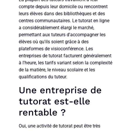
compte depuis leur domicile ou rencontrent
leurs élèves dans des bibliothèques et des
centres communautaires. Le tutorat en ligne
a considérablement élargi le marché,
permettant aux tuteurs d'accompagner les
élèves où qu'ils soient grâce à des
plateformes de visioconférence. Les
entreprises de tutorat facturent généralement
à l'heure, les tarifs variant selon la complexité
de la matière, le niveau scolaire et les
qualifications du tuteur.
Une entreprise de
tutorat est-elle
rentable ?
Oui, une activité de tutorat peut être très