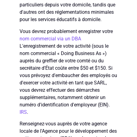
particuliers depuis votre domicile, tandis que
d'autres ont des réglementations minimales
pour les services éducatifs à domicile.
Vous devrez probablement enregistrer votre
nom commercial via un DBA
L'enregistrement de votre activité (sous le
nom commercial « Doing Business As »)
auprès du greffier de votre comté ou du
secrétaire d'État coûte entre $50 et $150. Si
vous prévoyez d'embaucher des employés ou
d'exercer votre activité en tant que SARL,
vous devrez effectuer des démarches
supplémentaires, notamment obtenir un
numéro d'identification d'employeur (EIN).
IRS
.
Renseignez-vous auprès de votre agence
locale de l'Agence pour le développement des