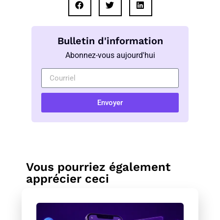
Bulletin d'information
Abonnez-vous aujourd'hui
Envoyer
Vous pourriez également
apprécier ceci