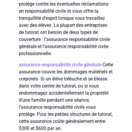
protège contre les éventuelles réclamations
en responsabilité civile et vous offre la
tranquillité d'esprit lorsque vous travaillez
avec des élèves. La plupart des entreprises
de tutorat ont besoin de deux types de
couverture : l'assurance responsabilité civile
générale et l'assurance responsabilité civile
professionnelle.
assurance responsabilité civile générale
Cette
assurance couvre les dommages matériels et
corporels. Si un élève trébuche et se blesse
dans votre centre de tutorat, ou si vous
endommagez accidentellement la propriété
d'une famille pendant une séance,
l'assurance responsabilité civile vous
protège. Pour les petites structures de tutorat,
cette assurance coûte généralement entre
$300 et $600 par an.