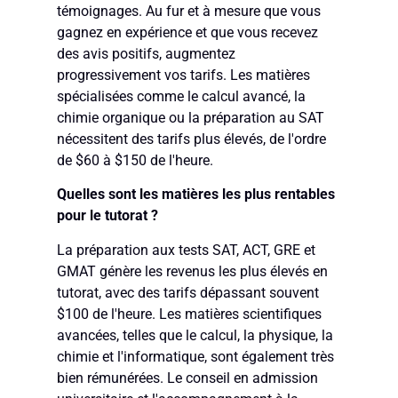
témoignages. Au fur et à mesure que vous
gagnez en expérience et que vous recevez
des avis positifs, augmentez
progressivement vos tarifs. Les matières
spécialisées comme le calcul avancé, la
chimie organique ou la préparation au SAT
nécessitent des tarifs plus élevés, de l'ordre
de $60 à $150 de l'heure.
Quelles sont les matières les plus rentables
pour le tutorat ?
La préparation aux tests SAT, ACT, GRE et
GMAT génère les revenus les plus élevés en
tutorat, avec des tarifs dépassant souvent
$100 de l'heure. Les matières scientifiques
avancées, telles que le calcul, la physique, la
chimie et l'informatique, sont également très
bien rémunérées. Le conseil en admission