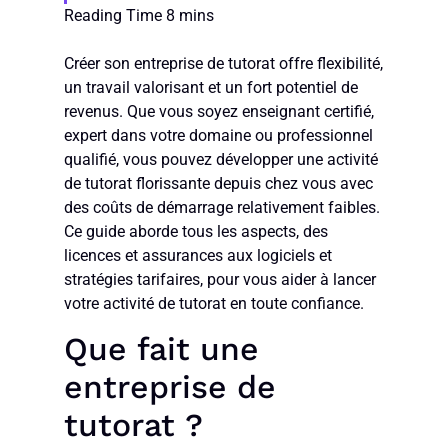
Créer son entreprise de tutorat offre flexibilité,
un travail valorisant et un fort potentiel de
revenus. Que vous soyez enseignant certifié,
expert dans votre domaine ou professionnel
qualifié, vous pouvez développer une activité
de tutorat florissante depuis chez vous avec
des coûts de démarrage relativement faibles.
Ce guide aborde tous les aspects, des
licences et assurances aux logiciels et
stratégies tarifaires, pour vous aider à lancer
votre activité de tutorat en toute confiance.
Que fait une
entreprise de
tutorat ?