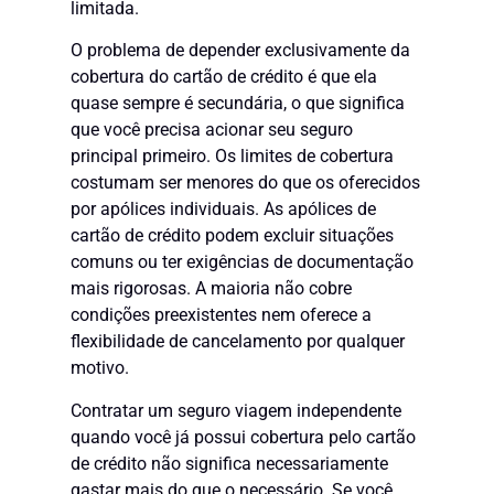
limitada.
O problema de depender exclusivamente da
cobertura do cartão de crédito é que ela
quase sempre é secundária, o que significa
que você precisa acionar seu seguro
principal primeiro. Os limites de cobertura
costumam ser menores do que os oferecidos
por apólices individuais. As apólices de
cartão de crédito podem excluir situações
comuns ou ter exigências de documentação
mais rigorosas. A maioria não cobre
condições preexistentes nem oferece a
flexibilidade de cancelamento por qualquer
motivo.
Contratar um seguro viagem independente
quando você já possui cobertura pelo cartão
de crédito não significa necessariamente
gastar mais do que o necessário. Se você