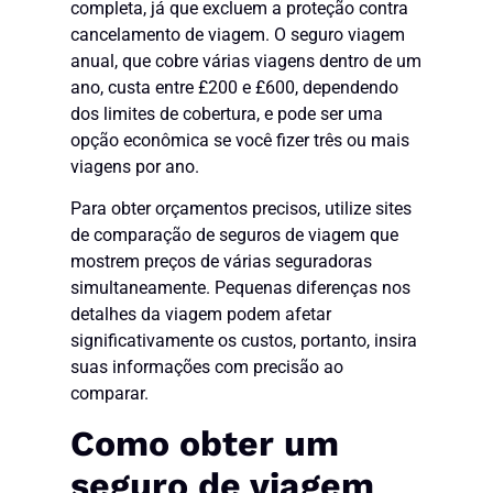
completa, já que excluem a proteção contra
cancelamento de viagem. O seguro viagem
anual, que cobre várias viagens dentro de um
ano, custa entre £200 e £600, dependendo
dos limites de cobertura, e pode ser uma
opção econômica se você fizer três ou mais
viagens por ano.
Para obter orçamentos precisos, utilize sites
de comparação de seguros de viagem que
mostrem preços de várias seguradoras
simultaneamente. Pequenas diferenças nos
detalhes da viagem podem afetar
significativamente os custos, portanto, insira
suas informações com precisão ao
comparar.
Como obter um
seguro de viagem