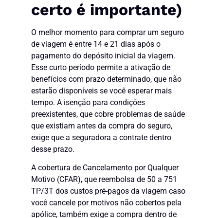
certo é importante)
O melhor momento para comprar um seguro
de viagem é entre 14 e 21 dias após o
pagamento do depósito inicial da viagem.
Esse curto período permite a ativação de
benefícios com prazo determinado, que não
estarão disponíveis se você esperar mais
tempo. A isenção para condições
preexistentes, que cobre problemas de saúde
que existiam antes da compra do seguro,
exige que a seguradora a contrate dentro
desse prazo.
A cobertura de Cancelamento por Qualquer
Motivo (CFAR), que reembolsa de 50 a 751
TP/3T dos custos pré-pagos da viagem caso
você cancele por motivos não cobertos pela
apólice, também exige a compra dentro de