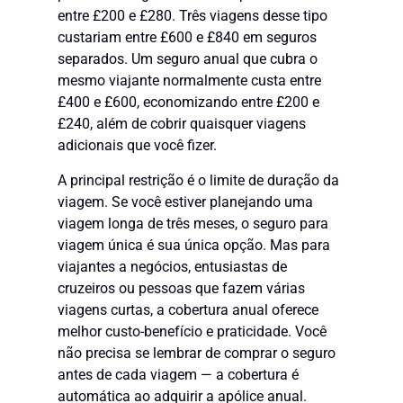
entre £200 e £280. Três viagens desse tipo
custariam entre £600 e £840 em seguros
separados. Um seguro anual que cubra o
mesmo viajante normalmente custa entre
£400 e £600, economizando entre £200 e
£240, além de cobrir quaisquer viagens
adicionais que você fizer.
A principal restrição é o limite de duração da
viagem. Se você estiver planejando uma
viagem longa de três meses, o seguro para
viagem única é sua única opção. Mas para
viajantes a negócios, entusiastas de
cruzeiros ou pessoas que fazem várias
viagens curtas, a cobertura anual oferece
melhor custo-benefício e praticidade. Você
não precisa se lembrar de comprar o seguro
antes de cada viagem — a cobertura é
automática ao adquirir a apólice anual.