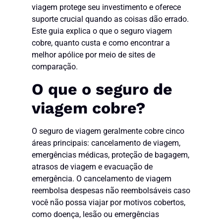
viagem protege seu investimento e oferece
suporte crucial quando as coisas dão errado.
Este guia explica o que o seguro viagem
cobre, quanto custa e como encontrar a
melhor apólice por meio de sites de
comparação.
O que o seguro de
viagem cobre?
O seguro de viagem geralmente cobre cinco
áreas principais: cancelamento de viagem,
emergências médicas, proteção de bagagem,
atrasos de viagem e evacuação de
emergência. O cancelamento de viagem
reembolsa despesas não reembolsáveis caso
você não possa viajar por motivos cobertos,
como doença, lesão ou emergências