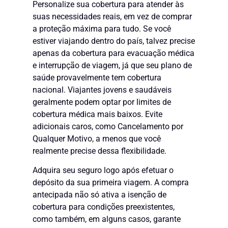
Personalize sua cobertura para atender às
suas necessidades reais, em vez de comprar
a proteção máxima para tudo. Se você
estiver viajando dentro do país, talvez precise
apenas da cobertura para evacuação médica
e interrupção de viagem, já que seu plano de
saúde provavelmente tem cobertura
nacional. Viajantes jovens e saudáveis
geralmente podem optar por limites de
cobertura médica mais baixos. Evite
adicionais caros, como Cancelamento por
Qualquer Motivo, a menos que você
realmente precise dessa flexibilidade.
Adquira seu seguro logo após efetuar o
depósito da sua primeira viagem. A compra
antecipada não só ativa a isenção de
cobertura para condições preexistentes,
como também, em alguns casos, garante