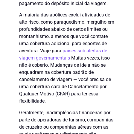
pagamento do depósito inicial da viagem.
A maioria das apólices exclui atividades de
alto risco, como paraquedismo, mergulho em
profundidades abaixo de certos limites ou
montanhismo, a menos que você contrate
uma cobertura adicional para esportes de
aventura. Viaje para
países sob alertas de
viagem governamentais
Muitas vezes, isso
não é coberto. Mudanças de ideia não se
enquadram na cobertura padrão de
cancelamento de viagem — você precisa de
uma cobertura cara de Cancelamento por
Qualquer Motivo (CFAR) para ter essa
flexibilidade.
Geralmente, inadimplências financeiras por
parte de operadoras de turismo, companhias
de cruzeiro ou companhias aéreas com as