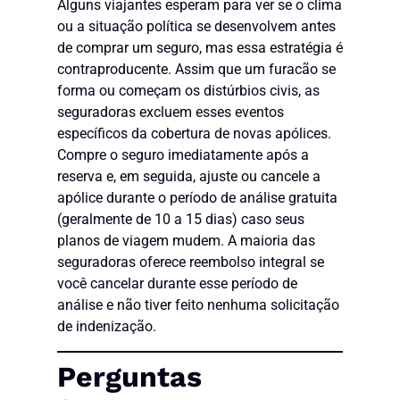
Alguns viajantes esperam para ver se o clima
ou a situação política se desenvolvem antes
de comprar um seguro, mas essa estratégia é
contraproducente. Assim que um furacão se
forma ou começam os distúrbios civis, as
seguradoras excluem esses eventos
específicos da cobertura de novas apólices.
Compre o seguro imediatamente após a
reserva e, em seguida, ajuste ou cancele a
apólice durante o período de análise gratuita
(geralmente de 10 a 15 dias) caso seus
planos de viagem mudem. A maioria das
seguradoras oferece reembolso integral se
você cancelar durante esse período de
análise e não tiver feito nenhuma solicitação
de indenização.
Perguntas