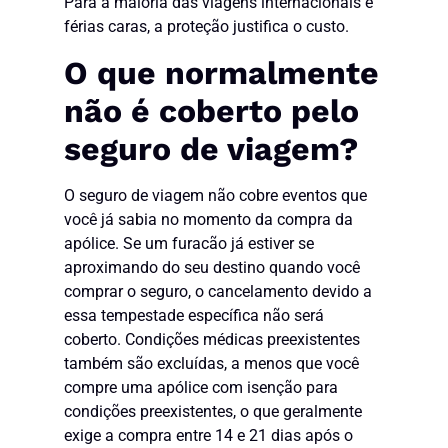
Para a maioria das viagens internacionais e
férias caras, a proteção justifica o custo.
O que normalmente
não é coberto pelo
seguro de viagem?
O seguro de viagem não cobre eventos que
você já sabia no momento da compra da
apólice. Se um furacão já estiver se
aproximando do seu destino quando você
comprar o seguro, o cancelamento devido a
essa tempestade específica não será
coberto. Condições médicas preexistentes
também são excluídas, a menos que você
compre uma apólice com isenção para
condições preexistentes, o que geralmente
exige a compra entre 14 e 21 dias após o