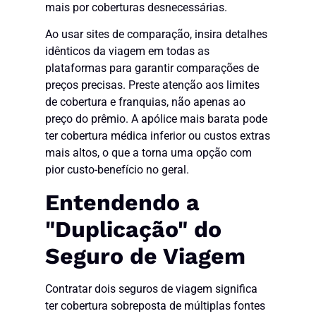
mais por coberturas desnecessárias.
Ao usar sites de comparação, insira detalhes
idênticos da viagem em todas as
plataformas para garantir comparações de
preços precisas. Preste atenção aos limites
de cobertura e franquias, não apenas ao
preço do prêmio. A apólice mais barata pode
ter cobertura médica inferior ou custos extras
mais altos, o que a torna uma opção com
pior custo-benefício no geral.
Entendendo a
"Duplicação" do
Seguro de Viagem
Contratar dois seguros de viagem significa
ter cobertura sobreposta de múltiplas fontes