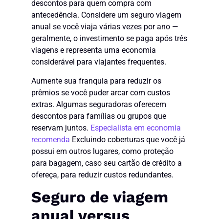
descontos para quem compra com
antecedência. Considere um seguro viagem
anual se você viaja várias vezes por ano —
geralmente, o investimento se paga após três
viagens e representa uma economia
considerável para viajantes frequentes.
Aumente sua franquia para reduzir os
prêmios se você puder arcar com custos
extras. Algumas seguradoras oferecem
descontos para famílias ou grupos que
reservam juntos.
Especialista em economia
recomenda
Excluindo coberturas que você já
possui em outros lugares, como proteção
para bagagem, caso seu cartão de crédito a
ofereça, para reduzir custos redundantes.
Seguro de viagem
anual versus