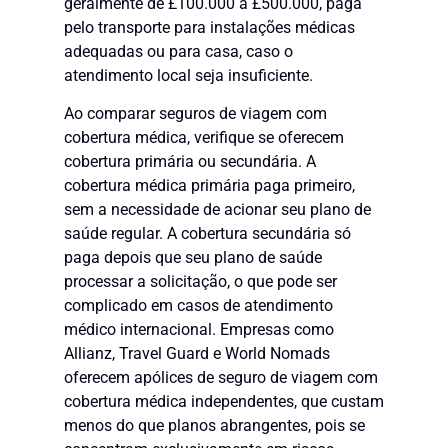
geralmente de £100.000 a £500.000, paga
pelo transporte para instalações médicas
adequadas ou para casa, caso o
atendimento local seja insuficiente.
Ao comparar seguros de viagem com
cobertura médica, verifique se oferecem
cobertura primária ou secundária. A
cobertura médica primária paga primeiro,
sem a necessidade de acionar seu plano de
saúde regular. A cobertura secundária só
paga depois que seu plano de saúde
processar a solicitação, o que pode ser
complicado em casos de atendimento
médico internacional. Empresas como
Allianz, Travel Guard e World Nomads
oferecem apólices de seguro de viagem com
cobertura médica independentes, que custam
menos do que planos abrangentes, pois se