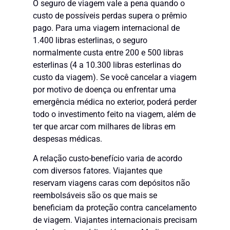
O seguro de viagem vale a pena quando o
custo de possíveis perdas supera o prêmio
pago. Para uma viagem internacional de
1.400 libras esterlinas, o seguro
normalmente custa entre 200 e 500 libras
esterlinas (4 a 10.300 libras esterlinas do
custo da viagem). Se você cancelar a viagem
por motivo de doença ou enfrentar uma
emergência médica no exterior, poderá perder
todo o investimento feito na viagem, além de
ter que arcar com milhares de libras em
despesas médicas.
A relação custo-benefício varia de acordo
com diversos fatores. Viajantes que
reservam viagens caras com depósitos não
reembolsáveis são os que mais se
beneficiam da proteção contra cancelamento
de viagem. Viajantes internacionais precisam