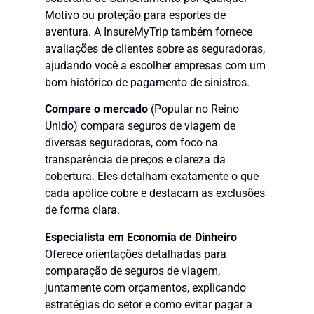
Motivo ou proteção para esportes de
aventura. A InsureMyTrip também fornece
avaliações de clientes sobre as seguradoras,
ajudando você a escolher empresas com um
bom histórico de pagamento de sinistros.
Compare o mercado
(Popular no Reino
Unido) compara seguros de viagem de
diversas seguradoras, com foco na
transparência de preços e clareza da
cobertura. Eles detalham exatamente o que
cada apólice cobre e destacam as exclusões
de forma clara.
Especialista em Economia de Dinheiro
Oferece orientações detalhadas para
comparação de seguros de viagem,
juntamente com orçamentos, explicando
estratégias do setor e como evitar pagar a