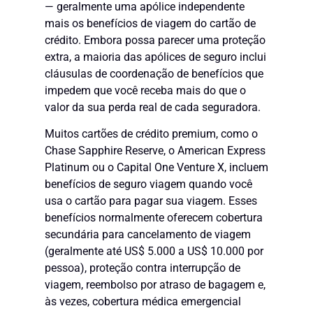
— geralmente uma apólice independente
mais os benefícios de viagem do cartão de
crédito. Embora possa parecer uma proteção
extra, a maioria das apólices de seguro inclui
cláusulas de coordenação de benefícios que
impedem que você receba mais do que o
valor da sua perda real de cada seguradora.
Muitos cartões de crédito premium, como o
Chase Sapphire Reserve, o American Express
Platinum ou o Capital One Venture X, incluem
benefícios de seguro viagem quando você
usa o cartão para pagar sua viagem. Esses
benefícios normalmente oferecem cobertura
secundária para cancelamento de viagem
(geralmente até US$ 5.000 a US$ 10.000 por
pessoa), proteção contra interrupção de
viagem, reembolso por atraso de bagagem e,
às vezes, cobertura médica emergencial