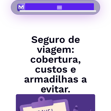
Seguro de
viagem:
cobertura,
custos e
armadilhas a
evitar.