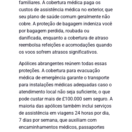
familiares. A cobertura médica paga os
custos de assistência médica no exterior, que
seu plano de saúde comum geralmente não
cobre. A proteção de bagagem indeniza você
por bagagem perdida, roubada ou
danificada, enquanto a cobertura de atraso
reembolsa refeições e acomodações quando
os voos sofrem atrasos significativos.
Apólices abrangentes reúnem todas essas
proteções. A cobertura para evacuação
médica de emergência garante o transporte
para instalações médicas adequadas caso o
atendimento local não seja suficiente, o que
pode custar mais de £100.000 sem seguro. A
maioria das apólices também inclui serviços
de assistência em viagens 24 horas por dia,
7 dias por semana, que auxiliam com
encaminhamentos médicos, passaportes