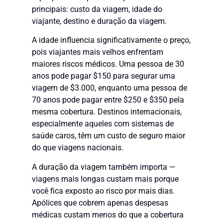
principais: custo da viagem, idade do
viajante, destino e duração da viagem.
A idade influencia significativamente o preço,
pois viajantes mais velhos enfrentam
maiores riscos médicos. Uma pessoa de 30
anos pode pagar $150 para segurar uma
viagem de $3.000, enquanto uma pessoa de
70 anos pode pagar entre $250 e $350 pela
mesma cobertura. Destinos internacionais,
especialmente aqueles com sistemas de
saúde caros, têm um custo de seguro maior
do que viagens nacionais.
A duração da viagem também importa —
viagens mais longas custam mais porque
você fica exposto ao risco por mais dias.
Apólices que cobrem apenas despesas
médicas custam menos do que a cobertura