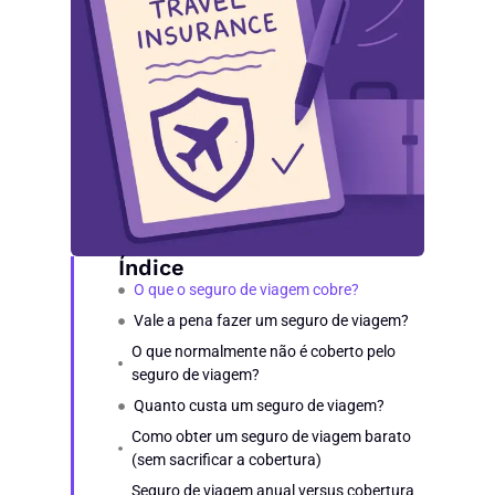
Índice
O que o seguro de viagem cobre?
Vale a pena fazer um seguro de viagem?
O que normalmente não é coberto pelo
seguro de viagem?
Quanto custa um seguro de viagem?
Como obter um seguro de viagem barato
(sem sacrificar a cobertura)
Seguro de viagem anual versus cobertura