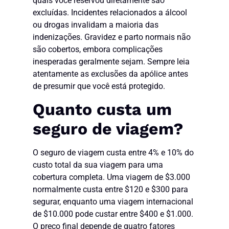
quais você reservou diretamente são
excluídas. Incidentes relacionados a álcool
ou drogas invalidam a maioria das
indenizações. Gravidez e parto normais não
são cobertos, embora complicações
inesperadas geralmente sejam. Sempre leia
atentamente as exclusões da apólice antes
de presumir que você está protegido.
Quanto custa um
seguro de viagem?
O seguro de viagem custa entre 4% e 10% do
custo total da sua viagem para uma
cobertura completa. Uma viagem de $3.000
normalmente custa entre $120 e $300 para
segurar, enquanto uma viagem internacional
de $10.000 pode custar entre $400 e $1.000.
O preço final depende de quatro fatores