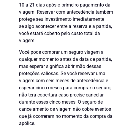
10 a 21 dias após o primeiro pagamento da
viagem. Reservar com antecedência também
protege seu investimento imediatamente —
se algo acontecer entre a reserva e a partida,
você estará coberto pelo custo total da
viagem.
Você pode comprar um seguro viagem a
qualquer momento antes da data de partida,
mas esperar significa abrir mão dessas
proteções valiosas. Se você reservar uma
viagem com seis meses de antecedência e
esperar cinco meses para comprar o seguro,
não terá cobertura caso precise cancelar
durante esses cinco meses. O seguro de
cancelamento de viagem não cobre eventos
que já ocorreram no momento da compra da
apólice.