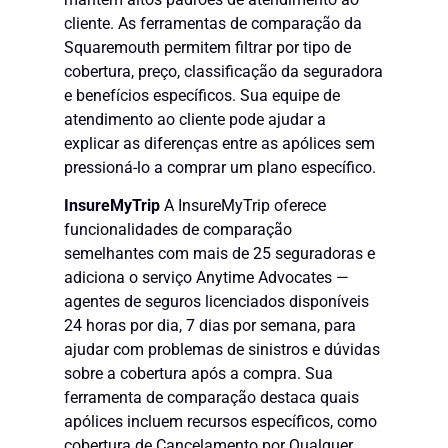
cliente. As ferramentas de comparação da
Squaremouth permitem filtrar por tipo de
cobertura, preço, classificação da seguradora
e benefícios específicos. Sua equipe de
atendimento ao cliente pode ajudar a
explicar as diferenças entre as apólices sem
pressioná-lo a comprar um plano específico.
InsureMyTrip
A InsureMyTrip oferece
funcionalidades de comparação
semelhantes com mais de 25 seguradoras e
adiciona o serviço Anytime Advocates —
agentes de seguros licenciados disponíveis
24 horas por dia, 7 dias por semana, para
ajudar com problemas de sinistros e dúvidas
sobre a cobertura após a compra. Sua
ferramenta de comparação destaca quais
apólices incluem recursos específicos, como
cobertura de Cancelamento por Qualquer