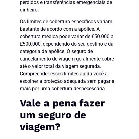
perdidos e transferências emergenciais de
dinheiro.
Os limites de cobertura específicos variam
bastante de acordo com a apólice. A
cobertura médica pode variar de £50.000 a
£500.000, dependendo do seu destino e da
categoria da apólice. O seguro de
cancelamento de viagem geralmente cobre
até o valor total da viagem segurada.
Compreender esses limites ajuda você a
escolher a proteção adequada sem pagar a
mais por uma cobertura desnecessária.
Vale a pena fazer
um seguro de
viagem?