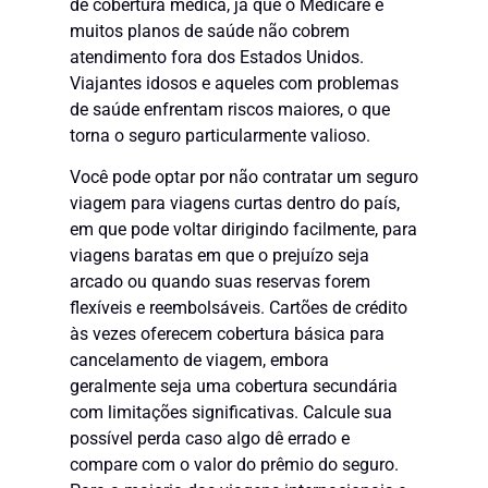
de cobertura médica, já que o Medicare e
muitos planos de saúde não cobrem
atendimento fora dos Estados Unidos.
Viajantes idosos e aqueles com problemas
de saúde enfrentam riscos maiores, o que
torna o seguro particularmente valioso.
Você pode optar por não contratar um seguro
viagem para viagens curtas dentro do país,
em que pode voltar dirigindo facilmente, para
viagens baratas em que o prejuízo seja
arcado ou quando suas reservas forem
flexíveis e reembolsáveis. Cartões de crédito
às vezes oferecem cobertura básica para
cancelamento de viagem, embora
geralmente seja uma cobertura secundária
com limitações significativas. Calcule sua
possível perda caso algo dê errado e
compare com o valor do prêmio do seguro.