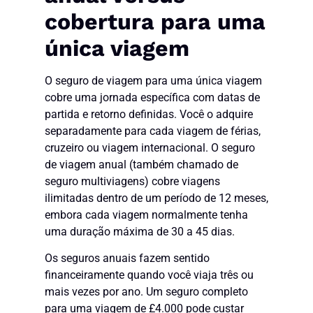
cobertura para uma
única viagem
O seguro de viagem para uma única viagem
cobre uma jornada específica com datas de
partida e retorno definidas. Você o adquire
separadamente para cada viagem de férias,
cruzeiro ou viagem internacional. O seguro
de viagem anual (também chamado de
seguro multiviagens) cobre viagens
ilimitadas dentro de um período de 12 meses,
embora cada viagem normalmente tenha
uma duração máxima de 30 a 45 dias.
Os seguros anuais fazem sentido
financeiramente quando você viaja três ou
mais vezes por ano. Um seguro completo
para uma viagem de £4.000 pode custar