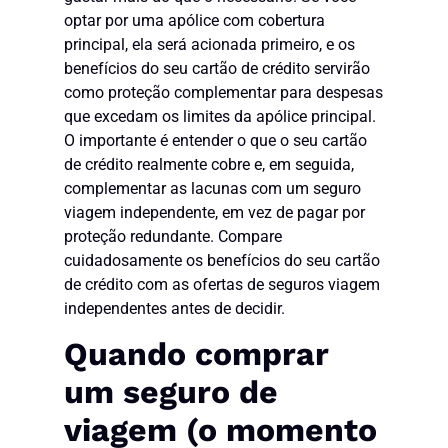
optar por uma apólice com cobertura
principal, ela será acionada primeiro, e os
benefícios do seu cartão de crédito servirão
como proteção complementar para despesas
que excedam os limites da apólice principal.
O importante é entender o que o seu cartão
de crédito realmente cobre e, em seguida,
complementar as lacunas com um seguro
viagem independente, em vez de pagar por
proteção redundante. Compare
cuidadosamente os benefícios do seu cartão
de crédito com as ofertas de seguros viagem
independentes antes de decidir.
Quando comprar
um seguro de
viagem (o momento