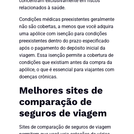
concentram exclusivamente em riscos
relacionados à saúde.
Condições médicas preexistentes geralmente
não são cobertas, a menos que você adquira
uma apólice com isenção para condições
preexistentes dentro do prazo especificado
após o pagamento do depósito inicial da
viagem. Essa isenção permite a cobertura de
condições que existiam antes da compra da
apólice, o que é essencial para viajantes com
doenças crônicas.
Melhores sites de
comparação de
seguros de viagem
Sites de comparação de seguros de viagem