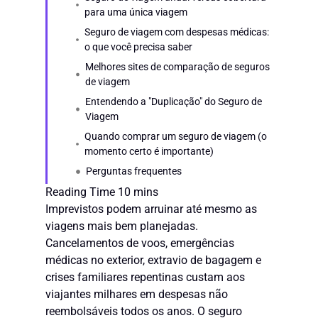
para uma única viagem
Seguro de viagem com despesas médicas:
o que você precisa saber
Melhores sites de comparação de seguros
de viagem
Entendendo a "Duplicação" do Seguro de
Viagem
Quando comprar um seguro de viagem (o
momento certo é importante)
Perguntas frequentes
Imprevistos podem arruinar até mesmo as
viagens mais bem planejadas.
Cancelamentos de voos, emergências
médicas no exterior, extravio de bagagem e
crises familiares repentinas custam aos
viajantes milhares em despesas não
reembolsáveis todos os anos. O seguro