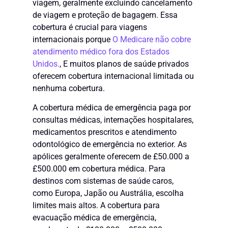
viagem, geralmente excluindo cancelamento
de viagem e proteção de bagagem. Essa
cobertura é crucial para viagens
internacionais porque
O Medicare não cobre
atendimento médico fora dos Estados
Unidos.
, E muitos planos de saúde privados
oferecem cobertura internacional limitada ou
nenhuma cobertura.
A cobertura médica de emergência paga por
consultas médicas, internações hospitalares,
medicamentos prescritos e atendimento
odontológico de emergência no exterior. As
apólices geralmente oferecem de £50.000 a
£500.000 em cobertura médica. Para
destinos com sistemas de saúde caros,
como Europa, Japão ou Austrália, escolha
limites mais altos. A cobertura para
evacuação médica de emergência,