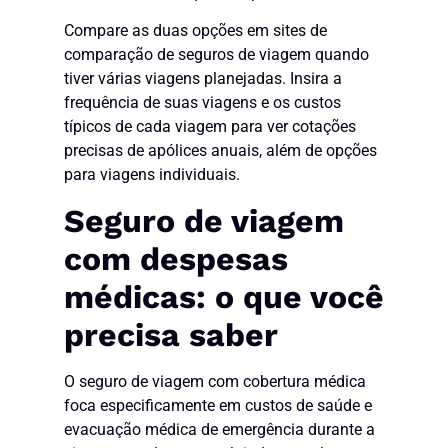
Compare as duas opções em sites de
comparação de seguros de viagem quando
tiver várias viagens planejadas. Insira a
frequência de suas viagens e os custos
típicos de cada viagem para ver cotações
precisas de apólices anuais, além de opções
para viagens individuais.
Seguro de viagem
com despesas
médicas: o que você
precisa saber
O seguro de viagem com cobertura médica
foca especificamente em custos de saúde e
evacuação médica de emergência durante a