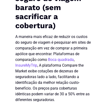
barato (sem
sacrificar a
cobertura)
A maneira mais eficaz de reduzir os custos
do seguro de viagem é pesquisar em sites de
comparação em vez de comprar a primeira
apólice que encontrar. Plataformas de
comparação como
Boca quadrada
,
InsureMyTrip
, A plataforma Compare the
Market exibe cotações de dezenas de
seguradoras lado a lado, facilitando a
identificação da melhor relação custo-
benefício. Os preços para coberturas
idênticas podem variar de 30 a 50% entre as
diferentes seguradoras.